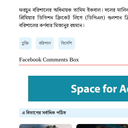
ফরচুন বরিশালের অধিনায়ক তামিম ইকবাল। দলের মালিকপক্
প্রিমিয়ার ডিভিশন ক্রিকেট লিগে (ডিপিএল) গুলশান 
বরিশালের কর্ণধার মিজানুর রহমান।
চুক্তি
বরিশাল
বিদেশি
Facebook Comments Box
এ বিভাগের সর্বাধিক পঠিত