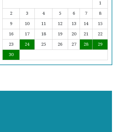
1
2
3
4
5
6
7
8
9
10
11
12
13
14
15
16
17
18
19
20
21
22
23
24
25
26
27
28
29
30