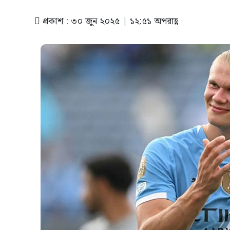
প্রকাশ : ৩০ জুন ২০২৫ | ১২:৫১ অপরাহ্ণ