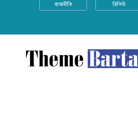
রাজনীতি
রিভিউ