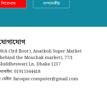
শিরোনাম
সম্পাদকীয়
যোগাযোগ
89/A (3rd floor), Anarkoli Super Market
(behind the Mouchak market), 77/1
Shiddheswari Ln, Dhaka 1217
মোবাইল: 01915344418
ই-মেইল: faroque.computer@gmail.com