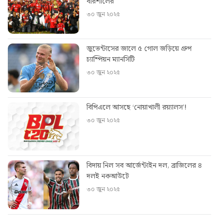
বরিশালের
৩০ জুন ২০২৫
জুভেন্টাসের জালে ৫ গোল জড়িয়ে গ্রুপ
চ্যাম্পিয়ন ম্যানসিটি
৩০ জুন ২০২৫
বিপিএলে আসছে ‘নোয়াখালী রয়্যালস’!
৩০ জুন ২০২৫
বিদায় নিল সব আর্জেন্টাইন দল, ব্রাজিলের ৪
দলই নকআউটে
৩০ জুন ২০২৫