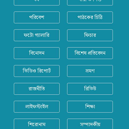
পরিবেশ
পাঠকের চিঠি
ফটো গ্যালারি
ফিচার
বিনোদন
বিশেষ প্রতিবেদন
ভিডিও রিপোর্ট
ভ্রমণ
রাজনীতি
রিভিউ
লাইফস্টাইল
শিক্ষা
শিরোনাম
সম্পাদকীয়