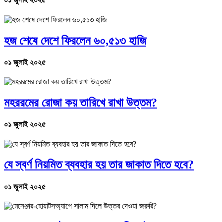
হজ শেষে দেশে ফিরলেন ৬০,৫১৩ হাজি
০১ জুলাই ২০২৫
মহররমের রোজা কয় তারিখে রাখা উত্তম?
০১ জুলাই ২০২৫
যে স্বর্ণ নিয়মিত ব্যবহার হয় তার জাকাত দিতে হবে?
০১ জুলাই ২০২৫