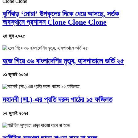
ঘূর্ণিঝড় ‘মোরা’ উপকূলের দিকে ধেয়ে আসছে, সর্তক
অবস্থানে প্রশাসন Clone Clone Clone
২৪ জুন ২০২৫
হজে গিয়ে ৩৬ বাংলাদেশির মৃত্যু, হাসপাতালে ভর্তি ২৫
০১ জুলাই ২০২৫
মহানবী (সা.)-এর প্রতি দরুদ পাঠের ১৫ ফজিলত
০২ জুলাই ২০২৫