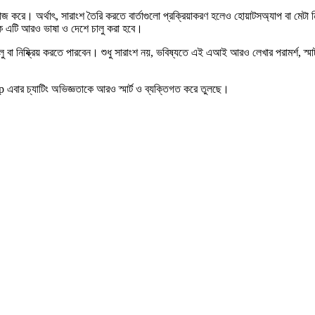
 কাজ করে। অর্থাৎ, সারাংশ তৈরি করতে বার্তাগুলো প্রক্রিয়াকরণ হলেও হোয়াটসঅ্যাপ বা মেটা ন
িকে এটি আরও ভাষা ও দেশে চালু করা হবে।
বা নিষ্ক্রিয় করতে পারবেন। শুধু সারাংশ নয়, ভবিষ্যতে এই এআই আরও লেখার পরামর্শ, স্মার
এবার চ্যাটিং অভিজ্ঞতাকে আরও স্মার্ট ও ব্যক্তিগত করে তুলছে।