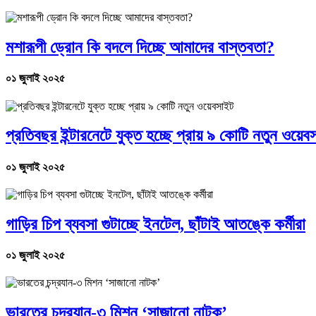
মশারূপী ড্রোন কি বদলে দিচ্ছে আমাদের বাস্তবতা?
০১ জুলাই ২০২৫
প্রতিবছর ইন্টারনেটে যুক্ত হচ্ছে প্রায় ৯ কোটি নতুন ওয়েব
০১ জুলাই ২০২৫
গাড়ির চিপ ব্যবসা গুটাচ্ছে ইনটেল, ছাঁটাই আতঙ্কে কর্মীরা
০১ জুলাই ২০২৫
ভারতের চন্দ্রযান-৩ মিশন ‘সাজানো নাটক’