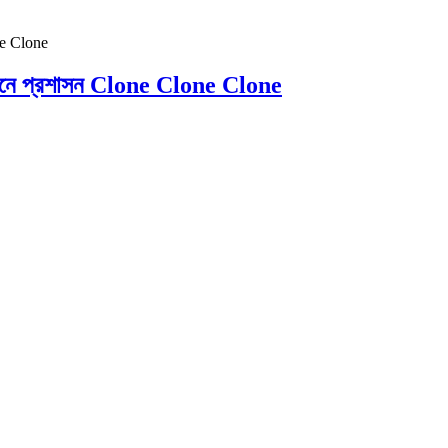
স্থানে প্রশাসন Clone Clone Clone