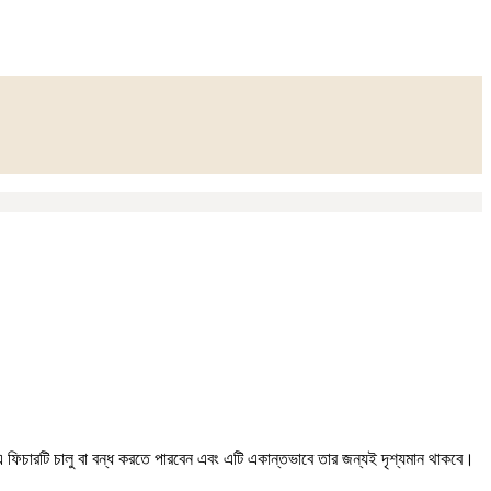
 ফিচারটি চালু বা বন্ধ করতে পারবেন এবং এটি একান্তভাবে তার জন্যই দৃশ্যমান থাকবে।