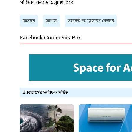
পরিষ্কার করতে অসুবিধা হবে।
আসবাব
জানালা
সহজেই দাগ তুলবেন যেভাবে
Facebook Comments Box
এ বিভাগের সর্বাধিক পঠিত