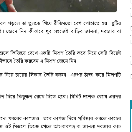
রণ পড়লে তা তুলতে গিয়ে রীতিমতো বেগ পোহাতে হয়। ছুটির
েই। জেনে নিন কীভাবে খুব সহজেই বাড়ির জানলা, দরজার বা
 জলে ভিজিয়ে রেখে একটি মিশ্রণ তৈরি করে নিয়ে সেটি দিয়েই
ীভাবে তৈরি করবেন এ মিশ্রণ জেনে নিন।
ে নিয়ে চায়ের লিকার তৈরি করুন। এরপর ঠান্ডা করে মিশ্রণটি
রণ দিয়ে কিছুক্ষণ রেখে দিতে হবে। মিনিট দশেক রেখে এরপর
রনো খবরের কাগজও। তবে কাগজ দিয়ে পরিষ্কার করলে কাচের
াগজ ওই মিশ্রণে ভিজে গেলে আসবাবপত্র বা জানলা দরজার কাচ