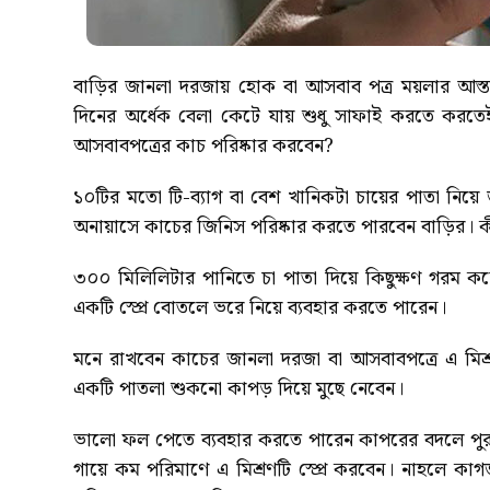
বাড়ির জানলা দরজায় হোক বা আসবাব পত্র ময়লার আস্ত
দিনের অর্ধেক বেলা কেটে যায় শুধু সাফাই করতে করত
আসবাবপত্রের কাচ পরিষ্কার করবেন?
১০টির মতো টি-ব্যাগ বা বেশ খানিকটা চায়ের পাতা নিয়ে
অনায়াসে কাচের জিনিস পরিষ্কার করতে পারবেন বাড়ির। ক
৩০০ মিলিলিটার পানিতে চা পাতা দিয়ে কিছুক্ষণ গরম কর
একটি স্প্রে বোতলে ভরে নিয়ে ব্যবহার করতে পারেন।
মনে রাখবেন কাচের জানলা দরজা বা আসবাবপত্রে এ মিশ্
একটি পাতলা শুকনো কাপড় দিয়ে মুছে নেবেন।
ভালো ফল পেতে ব্যবহার করতে পারেন কাপরের বদলে পু
গায়ে কম পরিমাণে এ মিশ্রণটি স্প্রে করবেন। নাহলে ক