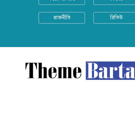
রাজনীতি
রিভিউ