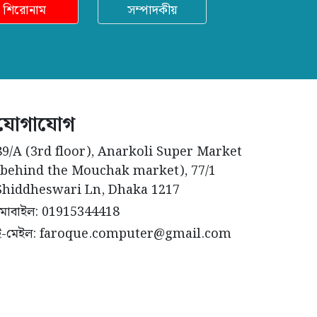
শিরোনাম
সম্পাদকীয়
যোগাযোগ
89/A (3rd floor), Anarkoli Super Market
(behind the Mouchak market), 77/1
Shiddheswari Ln, Dhaka 1217
মোবাইল: 01915344418
ই-মেইল: faroque.computer@gmail.com