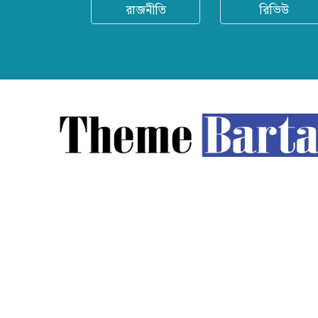
রাজনীতি
রিভিউ