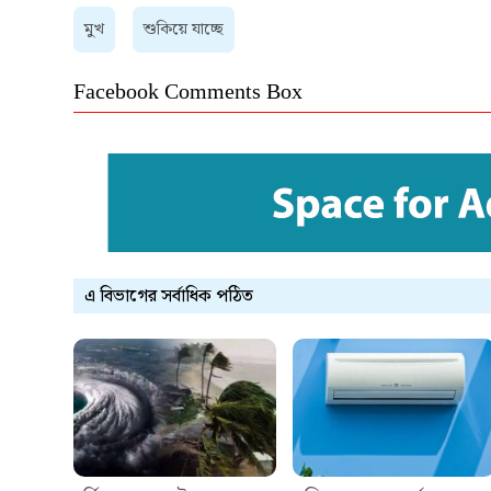
মুখ
শুকিয়ে যাচ্ছে
Facebook Comments Box
এ বিভাগের সর্বাধিক পঠিত