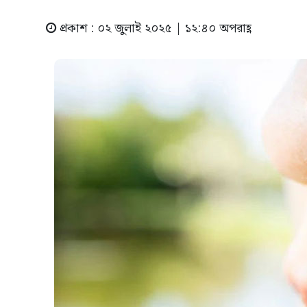
প্রকাশ : ০২ জুলাই ২০২৫ | ১২:৪০ অপরাহ্ণ