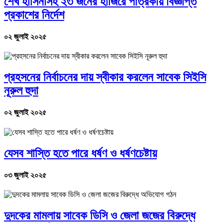
শেখ হাসিনাসহ ২৩ জনের হাজিরে পত্রিকায় বিজ্ঞপ্তি
প্রকাশের নির্দেশ
০২ জুলাই ২০২৫
প্রহসনের নির্বাচনের দায় স্বীকার করলেন সাবেক সিইসি
নূরুল হুদা
০২ জুলাই ২০২৫
যেসব শাস্তি হতে পারে ধর্ষণ ও ধর্ষণচেষ্টায়
০৩ জুলাই ২০২৫
দুদকের মামলায় সাবেক ডিসি ও জেলা জজের বিরুদ্ধে