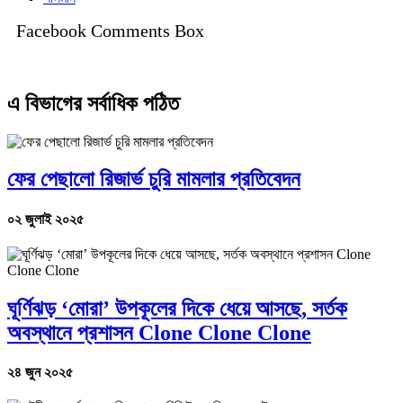
Facebook Comments Box
এ বিভাগের সর্বাধিক পঠিত
ফের পেছালো রিজার্ভ চুরি মামলার প্রতিবেদন
০২ জুলাই ২০২৫
ঘূর্ণিঝড় ‘মোরা’ উপকূলের দিকে ধেয়ে আসছে, সর্তক
অবস্থানে প্রশাসন Clone Clone Clone
২৪ জুন ২০২৫