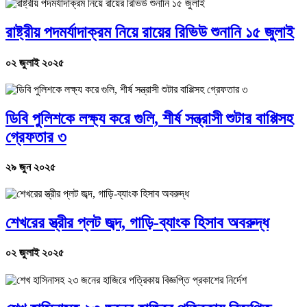
রাষ্ট্রীয় পদমর্যাদাক্রম নিয়ে রায়ের রিভিউ শুনানি ১৫ জুলাই
০২ জুলাই ২০২৫
ডিবি পুলিশকে লক্ষ্য করে গুলি, শীর্ষ সন্ত্রাসী শুটার বাপ্পিসহ
গ্রেফতার ৩
২৯ জুন ২০২৫
শেখরের স্ত্রীর প্লট জব্দ, গাড়ি-ব্যাংক হিসাব অবরুদ্ধ
০২ জুলাই ২০২৫