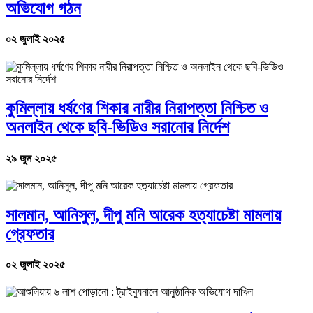
অভিযোগ গঠন
০২ জুলাই ২০২৫
কুমিল্লায় ধর্ষণের শিকার নারীর নিরাপত্তা নিশ্চিত ও
অনলাইন থেকে ছবি-ভিডিও সরানোর নির্দেশ
২৯ জুন ২০২৫
সালমান, আনিসুল, দীপু মনি আরেক হত্যাচেষ্টা মামলায়
গ্রেফতার
০২ জুলাই ২০২৫