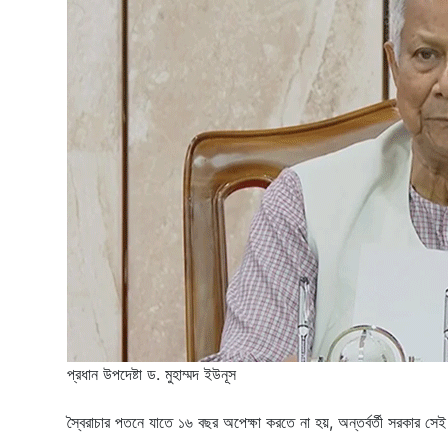
প্রধান উপদেষ্টা ড. মুহাম্মদ ইউনূস
স্বৈরাচার পতনে যাতে ১৬ বছর অপেক্ষা করতে না হয়, অন্তর্বর্তী সরকার সে