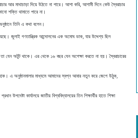
ৈরাচার আর মাথাচাড়া দিয়ে উঠতে না পারে। আশা করি, আগামী দিনে কেউ স্বৈরাচার
কোনো শক্তি থামাতে পারে না।
ী অনুষ্ঠানে তিনি এ কথা বলেন।
 দিয়েছে। জুলাই গণতান্ত্রিক আন্দোলনের এক অমোঘ ডাক, যার উদ্দেশ্য ছিল
ল, তা যেন অটুট থাকে। এর থেকে ১৬ বছর যেন অপেক্ষা করতে না হয়। স্বৈরাচারের
।
হোক। এ অনুষ্ঠানমালার মাধ্যমে আমাদের স্বপ্ন আবার নতুন করে জেগে উঠুক,
ধান উপদেষ্টা কার্যালয়ে জাতীয় বিশ্ববিদ্যালয়ের তিন শিক্ষার্থীর হাতে শিক্ষা