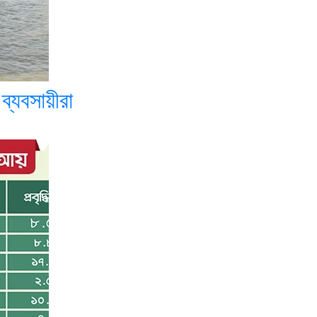
 ব্যবসায়ীরা