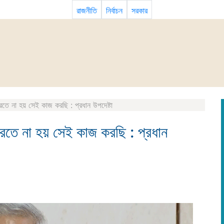
রাজনীতি
নির্বাচন
সরকার
তে না হয় সেই কাজ করছি : প্রধান উপদেষ্টা
রতে না হয় সেই কাজ করছি : প্রধান