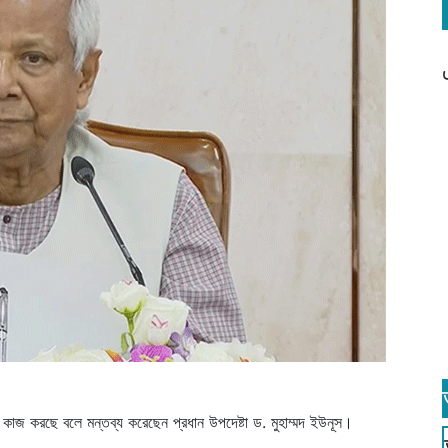
ই কাজ করছে বলে মন্তব্য করেছেন প্রধান উপদেষ্টা ড. মুহাম্মদ ইউনূস।