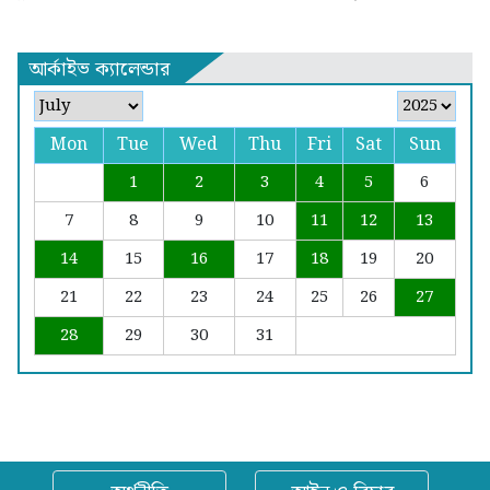
আর্কাইভ ক্যালেন্ডার
Mon
Tue
Wed
Thu
Fri
Sat
Sun
1
2
3
4
5
6
7
8
9
10
11
12
13
14
15
16
17
18
19
20
21
22
23
24
25
26
27
28
29
30
31