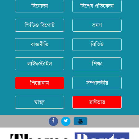
বিনোদন
বিশেষ প্রতিবেদন
ভিডিও রিপোর্ট
ভ্রমণ
রাজনীতি
রিভিউ
লাইফস্টাইল
শিক্ষা
শিরোনাম
সম্পাদকীয়
স্বাস্থ্য
স্লাইডার