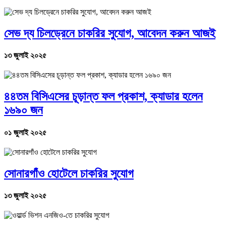
সেভ দ্য চিলড্রেনে চাকরির সুযোগ, আবেদন করুন আজই
১৩ জুলাই ২০২৫
৪৪তম বিসিএসের চূড়ান্ত ফল প্রকাশ, ক্যাডার হলেন
১৬৯০ জন
০১ জুলাই ২০২৫
সোনারগাঁও হোটেলে চাকরির সুযোগ
১৩ জুলাই ২০২৫