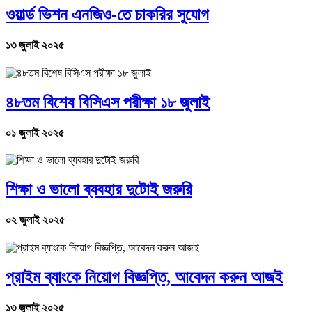
ওয়ার্ল্ড ভিশন এনজিও-তে চাকরির সুযোগ
১৩ জুলাই ২০২৫
৪৮তম বিশেষ বিসিএস পরীক্ষা ১৮ জুলাই
০১ জুলাই ২০২৫
শিক্ষা ও ভালো ব্যবহার দুটোই জরুরি
০২ জুলাই ২০২৫
প্রাইম ব্যাংকে নিয়োগ বিজ্ঞপ্তি, আবেদন করুন আজই
১৩ জুলাই ২০২৫