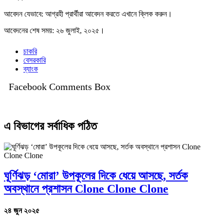
আবেদন যেভাবে: আগ্রহী প্রার্থীরা আবেদন করতে এখানে ক্লিক করুন।
আবেদনের শেষ সময়: ২৬ জুলাই, ২০২৫।
চাকরি
বেসরকারি
ব্যাংক
Facebook Comments Box
এ বিভাগের সর্বাধিক পঠিত
ঘূর্ণিঝড় ‘মোরা’ উপকূলের দিকে ধেয়ে আসছে, সর্তক
অবস্থানে প্রশাসন Clone Clone Clone
২৪ জুন ২০২৫