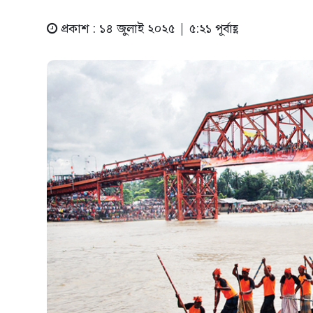
প্রকাশ : ১৪ জুলাই ২০২৫ | ৫:২১ পূর্বাহ্ণ