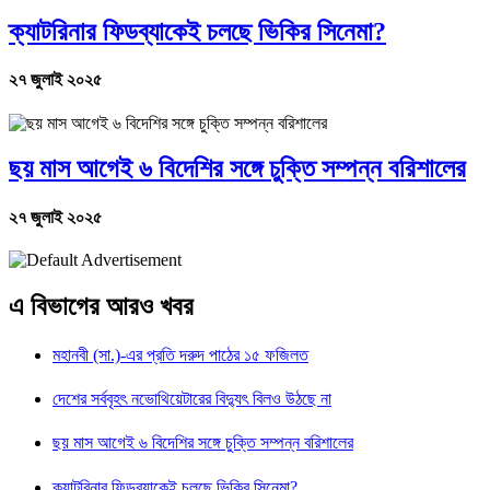
ক্যাটরিনার ফিডব্যাকেই চলছে ভিকির সিনেমা?
২৭ জুলাই ২০২৫
ছয় মাস আগেই ৬ বিদেশির সঙ্গে চুক্তি সম্পন্ন বরিশালের
২৭ জুলাই ২০২৫
এ বিভাগের আরও খবর
মহানবী (সা.)-এর প্রতি দরুদ পাঠের ১৫ ফজিলত
দেশের সর্ববৃহৎ নভোথিয়েটারের বিদ্যুৎ বিলও উঠছে না
ছয় মাস আগেই ৬ বিদেশির সঙ্গে চুক্তি সম্পন্ন বরিশালের
ক্যাটরিনার ফিডব্যাকেই চলছে ভিকির সিনেমা?