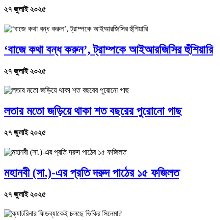
২৭ জুলাই ২০২৫
‘বাজে কথা বন্ধ করুন’, ট্রাম্পকে আইআরজিসির হুঁশিয়ারি
২৭ জুলাই ২০২৫
লতার মতো জড়িয়ে থাকা শত বছরের পুরোনো গাছ
২৭ জুলাই ২০২৫
মহানবী (সা.)-এর প্রতি দরুদ পাঠের ১৫ ফজিলত
২৭ জুলাই ২০২৫