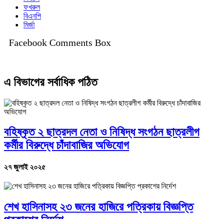
ফখরুল
বিএনপি
মির্জা
Facebook Comments Box
এ বিভাগের সর্বাধিক পঠিত
বহিষ্কৃত ২ ছাত্রদল নেতা ও নিষিদ্ধ সংগঠন ছাত্রলীগ
কর্মীর বিরুদ্ধে চাঁদাবাজির অভিযোগ
২৭ জুলাই ২০২৫
শেখ হাসিনাসহ ২৩ জনের হাজিরে পত্রিকায় বিজ্ঞপ্তি