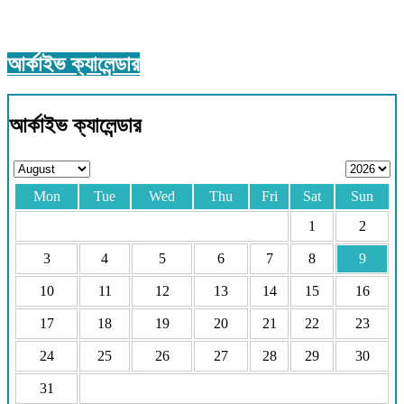
আর্কাইভ ক্যালেন্ডার
আর্কাইভ ক্যালেন্ডার
Mon
Tue
Wed
Thu
Fri
Sat
Sun
1
2
3
4
5
6
7
8
9
10
11
12
13
14
15
16
17
18
19
20
21
22
23
24
25
26
27
28
29
30
31