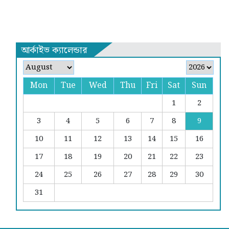
আর্কাইভ ক্যালেন্ডার
Mon
Tue
Wed
Thu
Fri
Sat
Sun
1
2
3
4
5
6
7
8
9
10
11
12
13
14
15
16
17
18
19
20
21
22
23
24
25
26
27
28
29
30
31