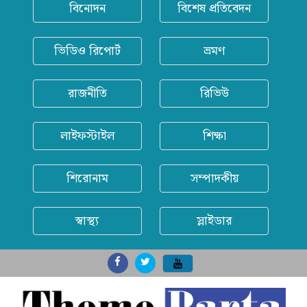
বিনোদন
বিশেষ প্রতিবেদন
ভিডিও রিপোর্ট
ভ্রমণ
রাজনীতি
রিভিউ
লাইফস্টাইল
শিক্ষা
শিরোনাম
সম্পাদকীয়
স্বাস্থ্য
স্লাইডার