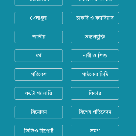
খেলাধুলা
চাকরি ও ক্যারিয়ার
জাতীয়
তথ্যপ্রযুক্তি
ধর্ম
নারী ও শিশু
পরিবেশ
পাঠকের চিঠি
ফটো গ্যালারি
ফিচার
বিনোদন
বিশেষ প্রতিবেদন
ভিডিও রিপোর্ট
ভ্রমণ