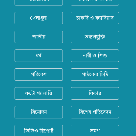
খেলাধুলা
চাকরি ও ক্যারিয়ার
জাতীয়
তথ্যপ্রযুক্তি
ধর্ম
নারী ও শিশু
পরিবেশ
পাঠকের চিঠি
ফটো গ্যালারি
ফিচার
বিনোদন
বিশেষ প্রতিবেদন
ভিডিও রিপোর্ট
ভ্রমণ