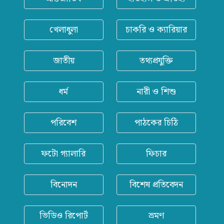
খেলাধুলা
চাকরি ও ক্যারিয়ার
জাতীয়
তথ্যপ্রযুক্তি
ধর্ম
নারী ও শিশু
পরিবেশ
পাঠকের চিঠি
ফটো গ্যালারি
ফিচার
বিনোদন
বিশেষ প্রতিবেদন
ভিডিও রিপোর্ট
ভ্রমণ