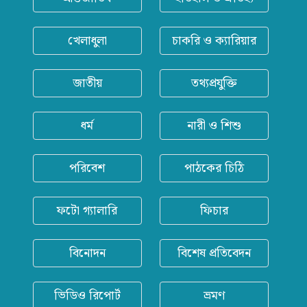
খেলাধুলা
চাকরি ও ক্যারিয়ার
জাতীয়
তথ্যপ্রযুক্তি
ধর্ম
নারী ও শিশু
পরিবেশ
পাঠকের চিঠি
ফটো গ্যালারি
ফিচার
বিনোদন
বিশেষ প্রতিবেদন
ভিডিও রিপোর্ট
ভ্রমণ