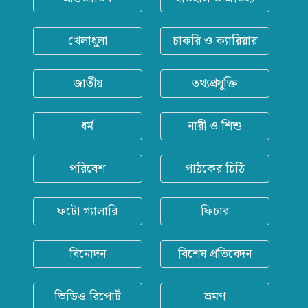
খেলাধুলা
চাকরি ও ক্যারিয়ার
জাতীয়
তথ্যপ্রযুক্তি
ধর্ম
নারী ও শিশু
পরিবেশ
পাঠকের চিঠি
ফটো গ্যালারি
ফিচার
বিনোদন
বিশেষ প্রতিবেদন
ভিডিও রিপোর্ট
ভ্রমণ