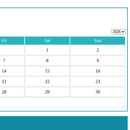
Fri
Sat
Sun
1
2
7
8
9
14
15
16
21
22
23
28
29
30