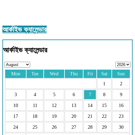
আর্কাইভ ক্যালেন্ডার
আর্কাইভ ক্যালেন্ডার
Mon
Tue
Wed
Thu
Fri
Sat
Sun
1
2
3
4
5
6
7
8
9
10
11
12
13
14
15
16
17
18
19
20
21
22
23
24
25
26
27
28
29
30