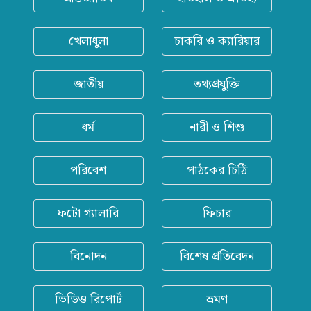
খেলাধুলা
চাকরি ও ক্যারিয়ার
জাতীয়
তথ্যপ্রযুক্তি
ধর্ম
নারী ও শিশু
পরিবেশ
পাঠকের চিঠি
ফটো গ্যালারি
ফিচার
বিনোদন
বিশেষ প্রতিবেদন
ভিডিও রিপোর্ট
ভ্রমণ